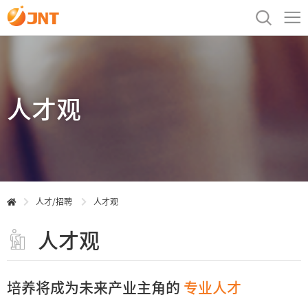
人才观
人才/招聘
人才观
人才观
培养将成为未来产业主角的
专业人才