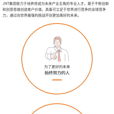
JNT集团致力于培养将成为未来产业主角的专业人才，基于不断创新
和创意思维创造客户价值，具备可立足于世界进行竞争的全球竞争
力，通过向世界最强的挑战开创更加美好的未来。